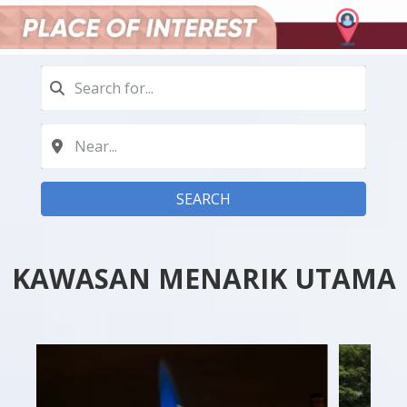
SEARCH
KAWASAN MENARIK UTAMA