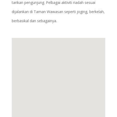
tarikan pengunjung. Pelbagai aktiviti riadah sesuai
dijalankan di Taman Wawasan seperti joging, berkelah,
berbasikal dan sebagainya.