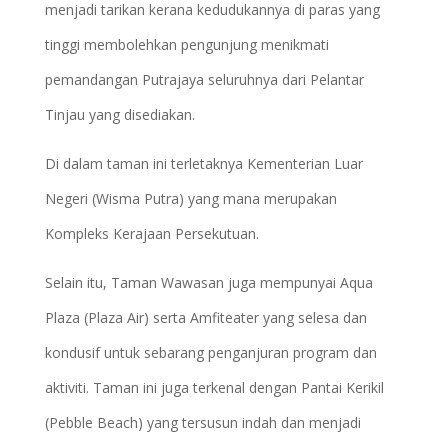
menjadi tarikan kerana kedudukannya di paras yang
tinggi membolehkan pengunjung menikmati
pemandangan Putrajaya seluruhnya dari Pelantar
Tinjau yang disediakan.
Di dalam taman ini terletaknya Kementerian Luar
Negeri (Wisma Putra) yang mana merupakan
Kompleks Kerajaan Persekutuan.
Selain itu, Taman Wawasan juga mempunyai Aqua
Plaza (Plaza Air) serta Amfiteater yang selesa dan
kondusif untuk sebarang penganjuran program dan
aktiviti. Taman ini juga terkenal dengan Pantai Kerikil
(Pebble Beach) yang tersusun indah dan menjadi