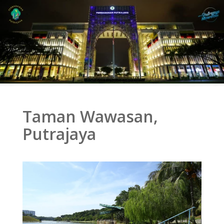
Taman Wawasan,
Putrajaya