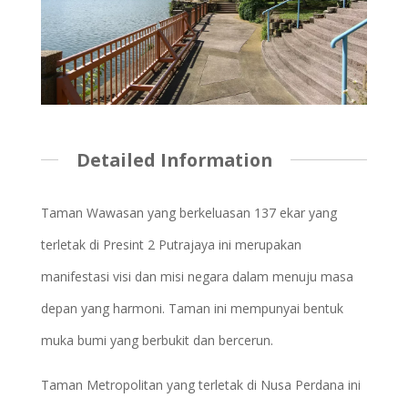
Detailed Information
Taman Wawasan yang berkeluasan 137 ekar yang
terletak di Presint 2 Putrajaya ini merupakan
manifestasi visi dan misi negara dalam menuju masa
depan yang harmoni. Taman ini mempunyai bentuk
muka bumi yang berbukit dan bercerun.
Taman Metropolitan yang terletak di Nusa Perdana ini