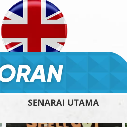
SENARAI UTAMA