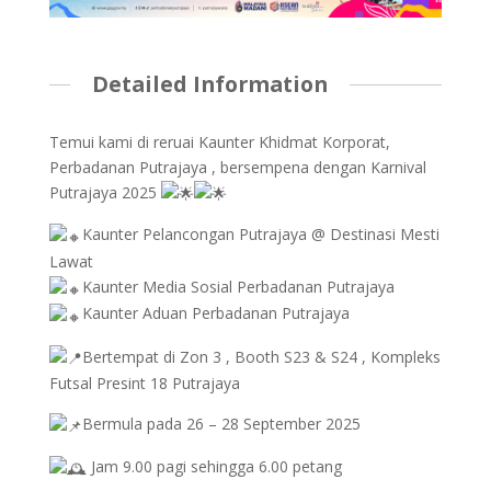
Detailed Information
Temui kami di reruai Kaunter Khidmat Korporat,
Perbadanan Putrajaya , bersempena dengan Karnival
Putrajaya 2025
Kaunter Pelancongan Putrajaya @ Destinasi Mesti
Lawat
Kaunter Media Sosial Perbadanan Putrajaya
Kaunter Aduan Perbadanan Putrajaya
Bertempat di Zon 3 , Booth S23 & S24 , Kompleks
Futsal Presint 18 Putrajaya
Bermula pada 26 – 28 September 2025
Jam 9.00 pagi sehingga 6.00 petang