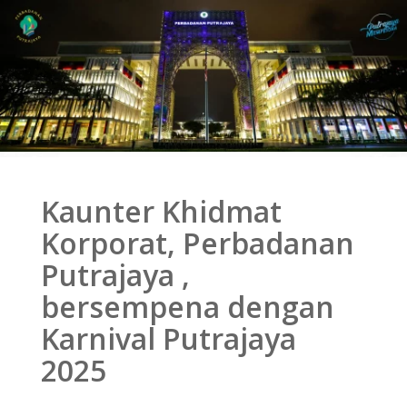
Kaunter Khidmat
Korporat, Perbadanan
Putrajaya ,
bersempena dengan
Karnival Putrajaya
2025